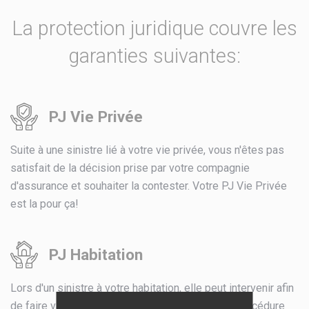
La protection juridique couvre les
garanties suivantes:
PJ Vie Privée
Suite à une sinistre lié à votre vie privée, vous n'êtes pas
satisfait de la décision prise par votre compagnie
d'assurance et souhaiter la contester. Votre PJ Vie Privée
est la pour ça!
PJ Habitation
Lors d'un sinistre à votre habitation, elle peut intervenir afin
de faire valoir vos droits à l'amiable ou via une procédure