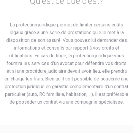
Qu'est ce que c'est?
La protection juridique permet de limiter certains coûts
légaux grâce à une série de prestations qu’elle met à la
disposition de son assuré. Vous pouvez lui demander des
informations et conseils par rapport à vos droits et
obligations. En cas de litige, la protection juridique vous
fournira les services d’un avocat pour défendre vos droits
et si une procédure judiciaire devait avoir lieu, elle prendra
en charge les frais. Bien qu’il soit possible de souscrire une
protection juridique en garantie complémentaire d’un contrat
particulier (auto, RC familiale, habitation, …), il est préférable
de posséder un contrat via une compagnie spécialisée.