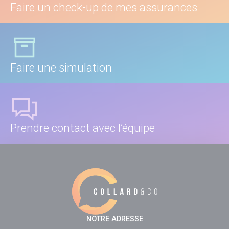
Faire un check-up de mes assurances
Faire une simulation
Prendre contact avec l’équipe
NOTRE ADRESSE