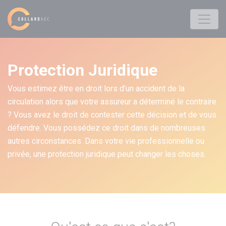
Protection Juridique
Vous estimez être en droit lors d’un accident de la
circulation alors que votre assureur a déterminé le contraire
? Vous avez le droit de contester cette décision et de vous
défendre. Vous possédez ce droit dans de nombreuses
autres circonstances. Dans votre vie professionnelle ou
privée, une protection juridique peut changer les choses.