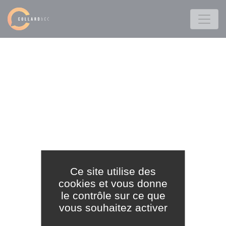
Ce site utilise des
cookies et vous donne
le contrôle sur ce que
vous souhaitez activer