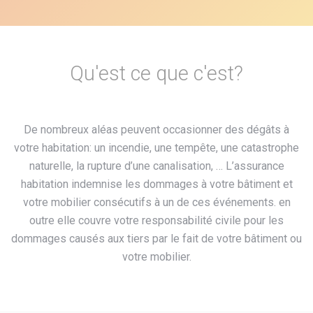
Qu'est ce que c'est?
De nombreux aléas peuvent occasionner des dégâts à
votre habitation: un incendie, une tempête, une catastrophe
naturelle, la rupture d’une canalisation, … L’assurance
habitation indemnise les dommages à votre bâtiment et
votre mobilier consécutifs à un de ces événements. en
outre elle couvre votre responsabilité civile pour les
dommages causés aux tiers par le fait de votre bâtiment ou
votre mobilier.