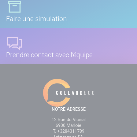
Faire une simulation
Prendre contact avec l’équipe
NOTRE ADRESSE
12 Rue du Vicinal
6900 Marloie
T. +3284311789