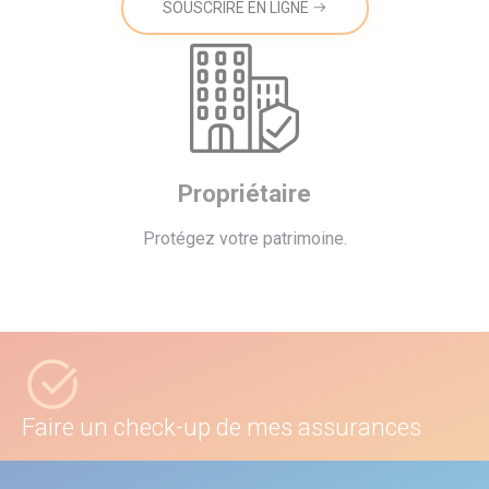
SOUSCRIRE EN LIGNE
Propriétaire
Protégez votre patrimoine.
Faire un check-up de mes assurances