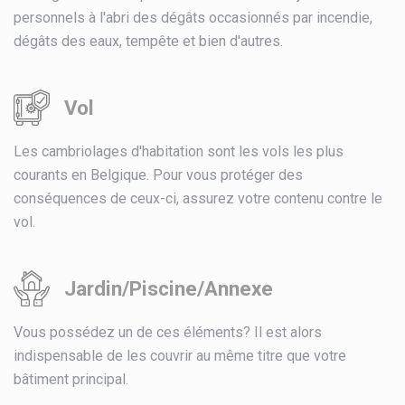
personnels à l'abri des dégâts occasionnés par incendie,
dégâts des eaux, tempête et bien d'autres.
Vol
Les cambriolages d'habitation sont les vols les plus
courants en Belgique. Pour vous protéger des
conséquences de ceux-ci, assurez votre contenu contre le
vol.
Jardin/Piscine/Annexe
Vous possédez un de ces éléments? Il est alors
indispensable de les couvrir au même titre que votre
bâtiment principal.