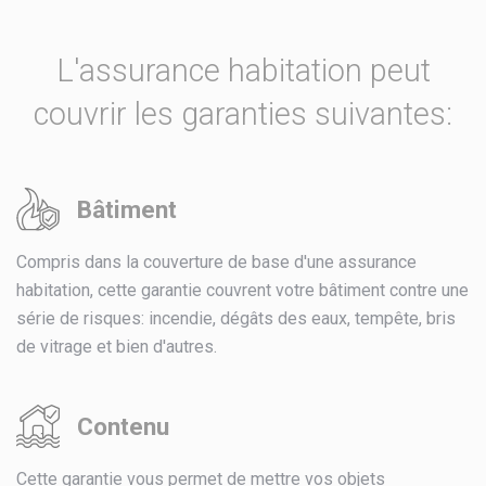
L'assurance habitation peut
couvrir les garanties suivantes:
Bâtiment
Compris dans la couverture de base d'une assurance
habitation, cette garantie couvrent votre bâtiment contre une
série de risques: incendie, dégâts des eaux, tempête, bris
de vitrage et bien d'autres.
Contenu
Cette garantie vous permet de mettre vos objets