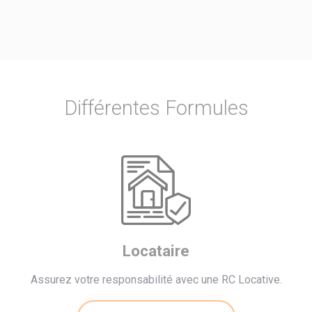
Différentes Formules
Locataire
Assurez votre responsabilité avec une RC Locative.