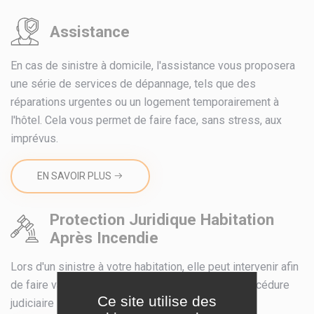
Assistance
En cas de sinistre à domicile, l'assistance vous proposera
une série de services de dépannage, tels que des
réparations urgentes ou un logement temporairement à
l'hôtel. Cela vous permet de faire face, sans stress, aux
imprévus.
EN SAVOIR PLUS
Protection Juridique Habitation
Après Incendie
Lors d'un sinistre à votre habitation, elle peut intervenir afin
de faire valoir vos droits à l'amiable ou via une procédure
Ce site utilise des
judiciaire si nécessaire.