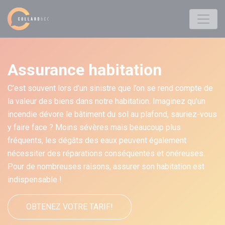
Assurance habitation
C’est souvent lors d’un sinistre que l’on se rend compte de
la valeur des biens dans notre habitation. Imaginez qu’un
incendie dévore le bâtiment du sol au plafond, sauriez-vous
y faire face ? Moins sévères mais beaucoup plus
fréquents, les dégâts des eaux peuvent également
nécessiter des réparations conséquentes et onéreuses.
Pour de nombreuses raisons, assurer son habitation est
indispensable !
OBTENEZ VOTRE TARIF!