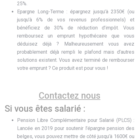
25%.
Epargne Long-Terme : épargnez jusqu’à 2350€ (ou
jusqu’à 6% de vos revenus professionnels) et
bénéficiez de 30% de réduction d’impôt. Vous
remboursez un emprunt hypothécaire que vous
déduisez déjà ? Malheureusement vous avez
probablement déjà rempli le plafond mais d’autres
solutions existent. Vous avez terminé de rembourser
votre emprunt ? Ce produit est pour vous !
Contactez nous
Si vous êtes salarié :
Pension Libre Complémentaire pour Salarié (PLCS) :
Lancée en 2019 pour soutenir l’épargne pension des
belges, vous pouvez mettre de côté jusqu’à 1600€ ou