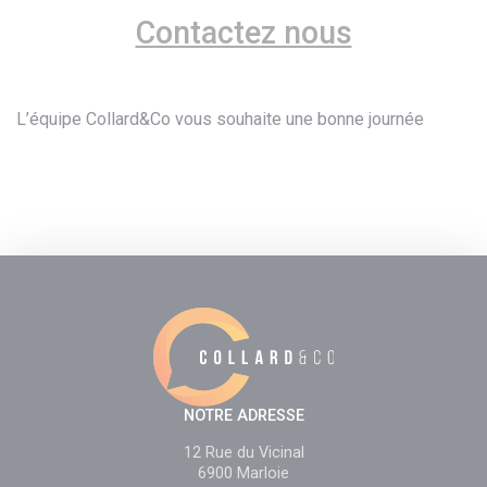
Contactez nous
L’équipe Collard&Co vous souhaite une bonne journée
NOTRE ADRESSE
12 Rue du Vicinal
6900 Marloie