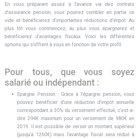
En vous préparant assez à l’avance via des contrats
d’assurance pension, vous pourrez combler en partie ce
vide et bénéficierez d’importantes réductions d’impôt. Au
plus tôt vous commencez, au plus vous épargnerez et
bénéficierez d’avantages fiscaux. Voici les différentes
options qui s’offrent à vous en fonction de votre profil.
Pour tous, que vous soyez
salarié ou indépendant :
Epargne Pension : Grâce à l’épargne pension, vous
pouvez bénéficier d’une réduction d’impôt annuelle
correspondant à 30% du versement effectué, c’est-à-
dire 294€ maximum pour un versement de 980€ en
2019. Il est possible de verser un montant supérieur
(jusqu’à 1260€) mais l’avantage fiscal sera réduit à