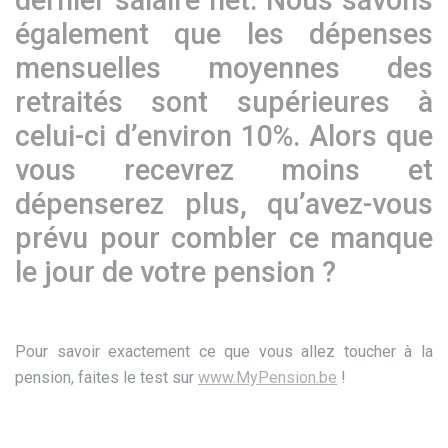
dernier salaire net. Nous savons
également que les dépenses
mensuelles moyennes des
retraités sont supérieures à
celui-ci d’environ 10%. Alors que
vous recevrez moins et
dépenserez plus, qu’avez-vous
prévu pour combler ce manque
le jour de votre pension ?
Pour savoir exactement ce que vous allez toucher à la
pension, faites le test sur
www.MyPension.be
!