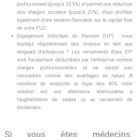
professionnel (jusqu’à 53,5%) et permet une réduction
des charges sociales (jusqu’à 21%). Vous profitez
également d’une taxation favorable sur le capital final
de votre PLCI.
Engagement Individuel de Pension (EIP) : vous
touchez régulièrement des revenus en tant que
dirigeant d’entreprise ? Les versements d’une EIP
sont fiscalement déductibles par l’entreprise comme
charges professionnelles et ne seront pas
considérés comme des avantages en nature. A
condition de respecter la règle des 80% cette
solution est une alternative intéressante à
l’augmentation de salaire ou au versement de
dividendes.
Si vous êtes médecins,