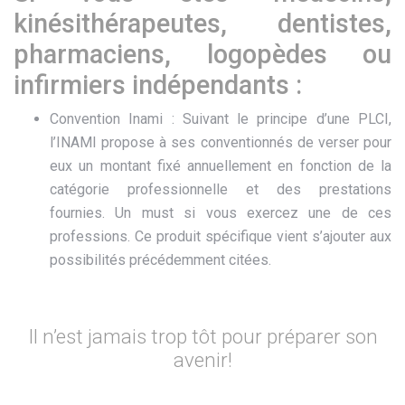
kinésithérapeutes, dentistes,
pharmaciens, logopèdes ou
infirmiers indépendants :
Convention Inami : Suivant le principe d’une PLCI,
l’INAMI propose à ses conventionnés de verser pour
eux un montant fixé annuellement en fonction de la
catégorie professionnelle et des prestations
fournies. Un must si vous exercez une de ces
professions. Ce produit spécifique vient s’ajouter aux
possibilités précédemment citées.
Il n’est jamais trop tôt pour préparer son
avenir!